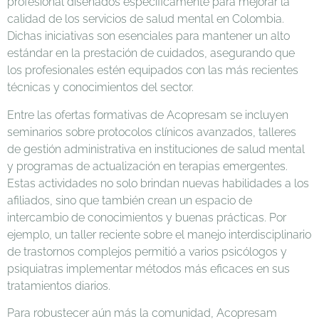
profesional diseñados específicamente para mejorar la
calidad de los servicios de salud mental en Colombia.
Dichas iniciativas son esenciales para mantener un alto
estándar en la prestación de cuidados, asegurando que
los profesionales estén equipados con las más recientes
técnicas y conocimientos del sector.
Entre las ofertas formativas de Acopresam se incluyen
seminarios sobre protocolos clínicos avanzados, talleres
de gestión administrativa en instituciones de salud mental
y programas de actualización en terapias emergentes.
Estas actividades no solo brindan nuevas habilidades a los
afiliados, sino que también crean un espacio de
intercambio de conocimientos y buenas prácticas. Por
ejemplo, un taller reciente sobre el manejo interdisciplinario
de trastornos complejos permitió a varios psicólogos y
psiquiatras implementar métodos más eficaces en sus
tratamientos diarios.
Para robustecer aún más la comunidad, Acopresam