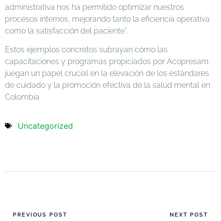
administrativa nos ha permitido optimizar nuestros
procesos internos, mejorando tanto la eficiencia operativa
como la satisfacción del paciente”.
Estos ejemplos concretos subrayan cómo las
capacitaciones y programas propiciados por Acopresam
juegan un papel crucial en la elevación de los estándares
de cuidado y la promoción efectiva de la salud mental en
Colombia.
Uncategorized
PREVIOUS POST
NEXT POST