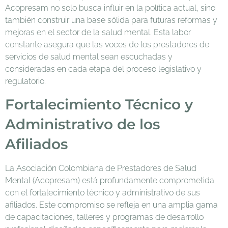
Acopresam no solo busca influir en la política actual, sino
también construir una base sólida para futuras reformas y
mejoras en el sector de la salud mental. Esta labor
constante asegura que las voces de los prestadores de
servicios de salud mental sean escuchadas y
consideradas en cada etapa del proceso legislativo y
regulatorio.
Fortalecimiento Técnico y
Administrativo de los
Afiliados
La Asociación Colombiana de Prestadores de Salud
Mental (Acopresam) está profundamente comprometida
con el fortalecimiento técnico y administrativo de sus
afiliados. Este compromiso se refleja en una amplia gama
de capacitaciones, talleres y programas de desarrollo