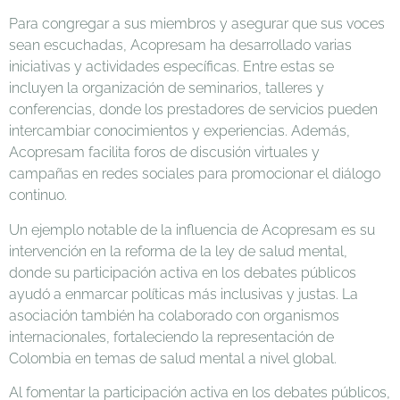
Para congregar a sus miembros y asegurar que sus voces
sean escuchadas, Acopresam ha desarrollado varias
iniciativas y actividades específicas. Entre estas se
incluyen la organización de seminarios, talleres y
conferencias, donde los prestadores de servicios pueden
intercambiar conocimientos y experiencias. Además,
Acopresam facilita foros de discusión virtuales y
campañas en redes sociales para promocionar el diálogo
continuo.
Un ejemplo notable de la influencia de Acopresam es su
intervención en la reforma de la ley de salud mental,
donde su participación activa en los debates públicos
ayudó a enmarcar políticas más inclusivas y justas. La
asociación también ha colaborado con organismos
internacionales, fortaleciendo la representación de
Colombia en temas de salud mental a nivel global.
Al fomentar la participación activa en los debates públicos,