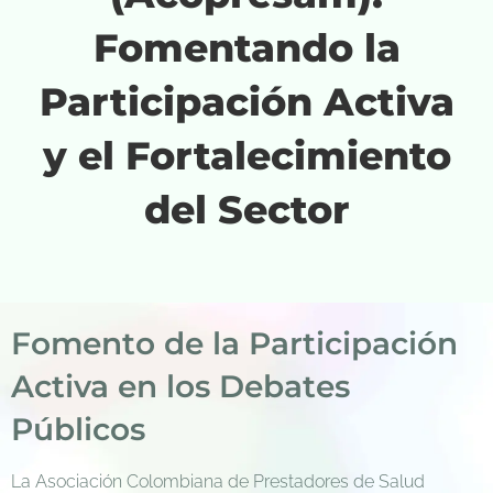
Fomentando la
Participación Activa
y el Fortalecimiento
del Sector
Fomento de la Participación
Activa en los Debates
Públicos
La Asociación Colombiana de Prestadores de Salud