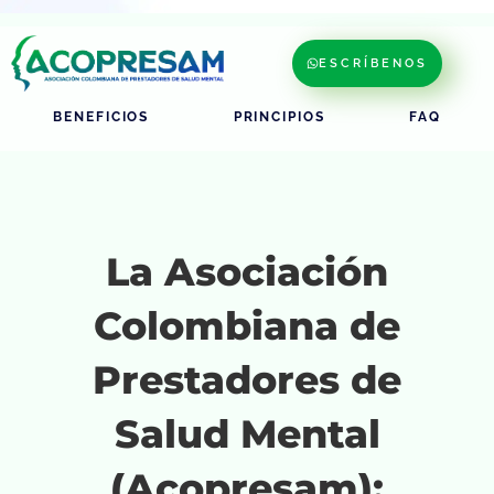
ESCRÍBENOS
BENEFICIOS
PRINCIPIOS
FAQ
La Asociación
Colombiana de
Prestadores de
Salud Mental
(Acopresam):