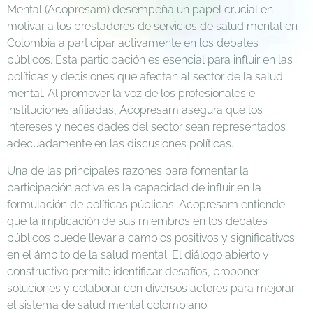
Mental (Acopresam) desempeña un papel crucial en
motivar a los prestadores de servicios de salud mental en
Colombia a participar activamente en los debates
públicos. Esta participación es esencial para influir en las
políticas y decisiones que afectan al sector de la salud
mental. Al promover la voz de los profesionales e
instituciones afiliadas, Acopresam asegura que los
intereses y necesidades del sector sean representados
adecuadamente en las discusiones políticas.
Una de las principales razones para fomentar la
participación activa es la capacidad de influir en la
formulación de políticas públicas. Acopresam entiende
que la implicación de sus miembros en los debates
públicos puede llevar a cambios positivos y significativos
en el ámbito de la salud mental. El diálogo abierto y
constructivo permite identificar desafíos, proponer
soluciones y colaborar con diversos actores para mejorar
el sistema de salud mental colombiano.