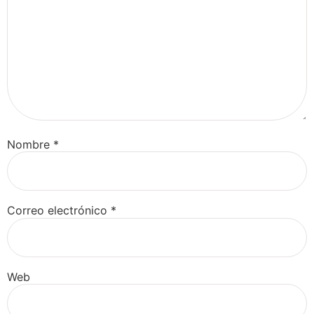
Nombre
*
Correo electrónico
*
Web