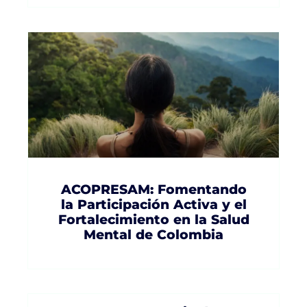
ACOPRESAM: Fomentando
la Participación Activa y el
Fortalecimiento en la Salud
Mental de Colombia