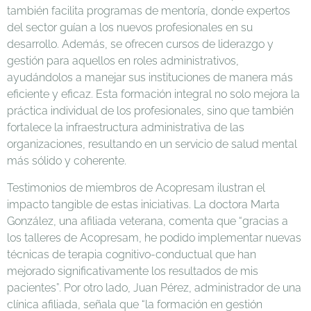
también facilita programas de mentoría, donde expertos
del sector guían a los nuevos profesionales en su
desarrollo. Además, se ofrecen cursos de liderazgo y
gestión para aquellos en roles administrativos,
ayudándolos a manejar sus instituciones de manera más
eficiente y eficaz. Esta formación integral no solo mejora la
práctica individual de los profesionales, sino que también
fortalece la infraestructura administrativa de las
organizaciones, resultando en un servicio de salud mental
más sólido y coherente.
Testimonios de miembros de Acopresam ilustran el
impacto tangible de estas iniciativas. La doctora Marta
González, una afiliada veterana, comenta que “gracias a
los talleres de Acopresam, he podido implementar nuevas
técnicas de terapia cognitivo-conductual que han
mejorado significativamente los resultados de mis
pacientes”. Por otro lado, Juan Pérez, administrador de una
clínica afiliada, señala que “la formación en gestión