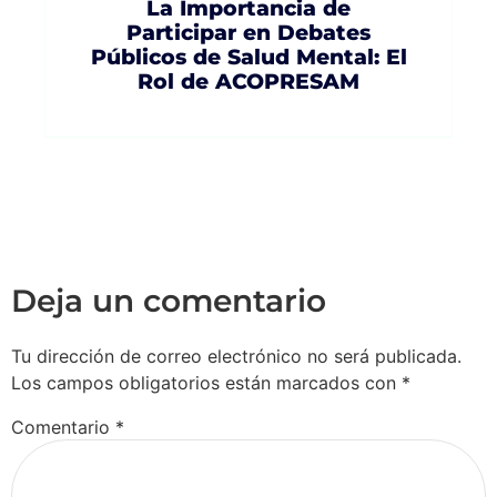
La Importancia de
Participar en Debates
Públicos de Salud Mental: El
Rol de ACOPRESAM
Deja un comentario
Tu dirección de correo electrónico no será publicada.
Los campos obligatorios están marcados con
*
Comentario
*