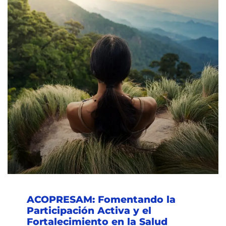
ACOPRESAM: Fomentando la
Participación Activa y el
Fortalecimiento en la Salud