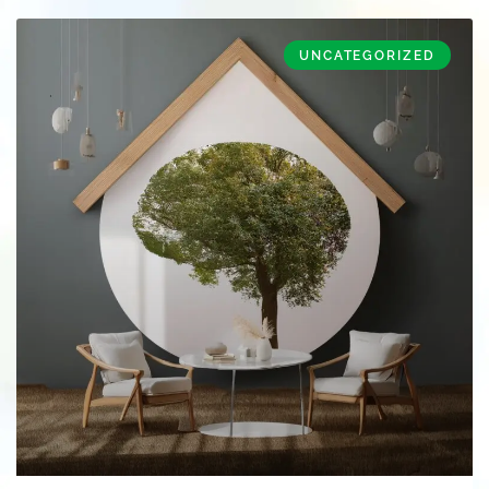
UNCATEGORIZED