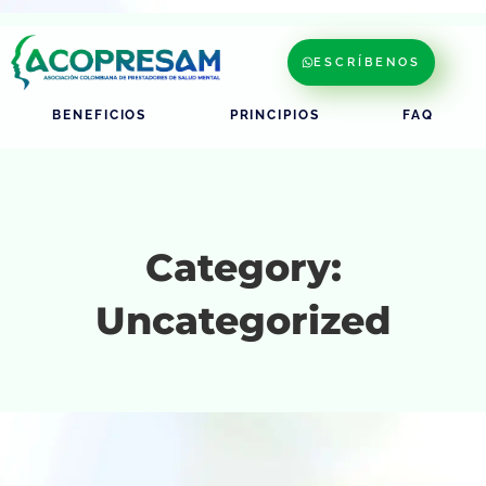
ESCRÍBENOS
BENEFICIOS
PRINCIPIOS
FAQ
Category:
Uncategorized