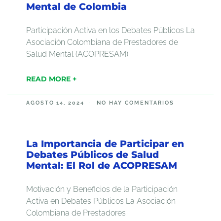
Mental de Colombia
Participación Activa en los Debates Públicos La
Asociación Colombiana de Prestadores de
Salud Mental (ACOPRESAM)
READ MORE +
AGOSTO 14, 2024
NO HAY COMENTARIOS
La Importancia de Participar en
Debates Públicos de Salud
Mental: El Rol de ACOPRESAM
Motivación y Beneficios de la Participación
Activa en Debates Públicos La Asociación
Colombiana de Prestadores