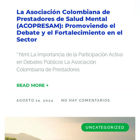
La Asociación Colombiana de
Prestadores de Salud Mental
(ACOPRESAM): Promoviendo el
Debate y el Fortalecimiento en el
Sector
“`html La Importancia de la Participación Activa
en Debates Públicos La Asociación
Colombiana de Prestadores
READ MORE +
AGOSTO 14, 2024
NO HAY COMENTARIOS
UNCATEGORIZED