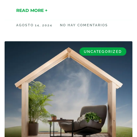
READ MORE +
AGOSTO 14, 2024
NO HAY COMENTARIOS
UNCATEGORIZED