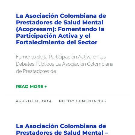
La Asociación Colombiana de
Prestadores de Salud Mental
(Acopresam): Fomentando la
Participación Activa y el
Fortalecimiento del Sector
Fomento de la Participación Activa en los
Debates Públicos La Asociación Colombiana
de Prestadores de
READ MORE +
AGOSTO 14, 2024
NO HAY COMENTARIOS
La Asociación Colombiana de
Prestadores de Salud Mental –